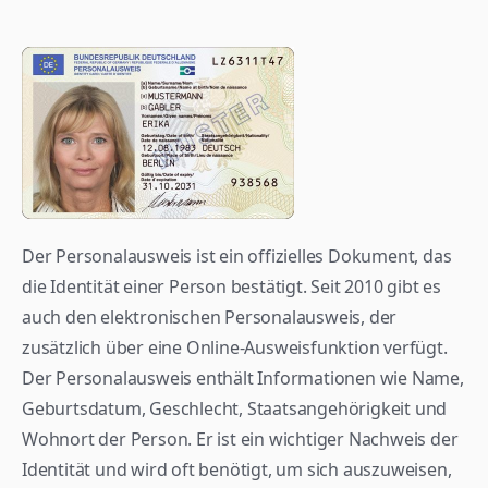
Der Personalausweis ist ein offizielles Dokument, das 
die Identität einer Person bestätigt. Seit 2010 gibt es 
auch den elektronischen Personalausweis, der 
zusätzlich über eine Online-Ausweisfunktion verfügt. 
Der Personalausweis enthält Informationen wie Name, 
Geburtsdatum, Geschlecht, Staatsangehörigkeit und 
Wohnort der Person. Er ist ein wichtiger Nachweis der 
Identität und wird oft benötigt, um sich auszuweisen, 