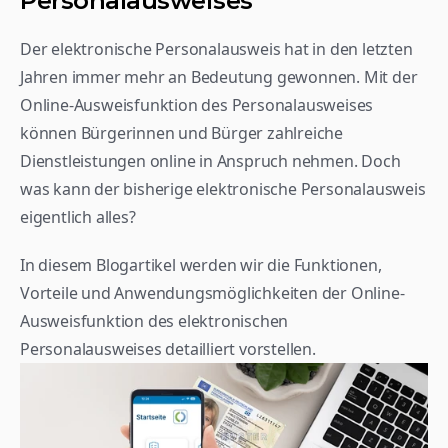
Personalausweises
Der elektronische Personalausweis hat in den letzten 
Jahren immer mehr an Bedeutung gewonnen. Mit der 
Online-Ausweisfunktion des Personalausweises 
können Bürgerinnen und Bürger zahlreiche 
Dienstleistungen online in Anspruch nehmen. Doch 
was kann der bisherige elektronische Personalausweis 
eigentlich alles?
In diesem Blogartikel werden wir die Funktionen, 
Vorteile und Anwendungsmöglichkeiten der Online-
Ausweisfunktion des elektronischen 
Personalausweises detailliert vorstellen.