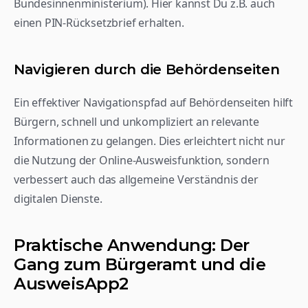
Bundesinnenministerium). Hier kannst Du z.B. auch 
einen PIN-Rücksetzbrief erhalten.
Navigieren durch die Behördenseiten
Ein effektiver Navigationspfad auf Behördenseiten hilft 
Bürgern, schnell und unkompliziert an relevante 
Informationen zu gelangen. Dies erleichtert nicht nur 
die Nutzung der Online-Ausweisfunktion, sondern 
verbessert auch das allgemeine Verständnis der 
digitalen Dienste.
Praktische Anwendung: Der 
Gang zum Bürgeramt und die 
AusweisApp2