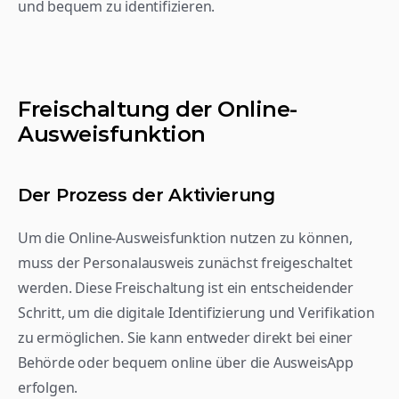
und bequem zu identifizieren.
Freischaltung der Online-
Ausweisfunktion
Der Prozess der Aktivierung
Um die Online-Ausweisfunktion nutzen zu können, 
muss der Personalausweis zunächst freigeschaltet 
werden. Diese Freischaltung ist ein entscheidender 
Schritt, um die digitale Identifizierung und Verifikation 
zu ermöglichen. Sie kann entweder direkt bei einer 
Behörde oder bequem online über die AusweisApp 
erfolgen.