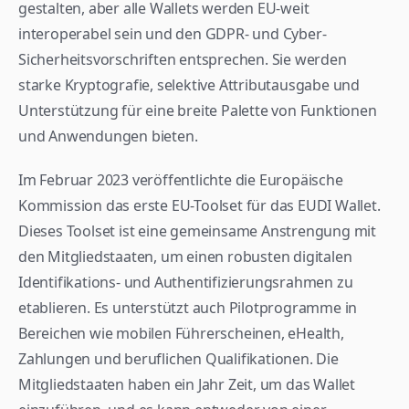
gestalten, aber alle Wallets werden EU-weit 
interoperabel sein und den GDPR- und Cyber-
Sicherheitsvorschriften entsprechen. Sie werden 
starke Kryptografie, selektive Attributausgabe und 
Unterstützung für eine breite Palette von Funktionen 
und Anwendungen bieten.
Im Februar 2023 veröffentlichte die Europäische 
Kommission das erste EU-Toolset für das EUDI Wallet. 
Dieses Toolset ist eine gemeinsame Anstrengung mit 
den Mitgliedstaaten, um einen robusten digitalen 
Identifikations- und Authentifizierungsrahmen zu 
etablieren. Es unterstützt auch Pilotprogramme in 
Bereichen wie mobilen Führerscheinen, eHealth, 
Zahlungen und beruflichen Qualifikationen. Die 
Mitgliedstaaten haben ein Jahr Zeit, um das Wallet 