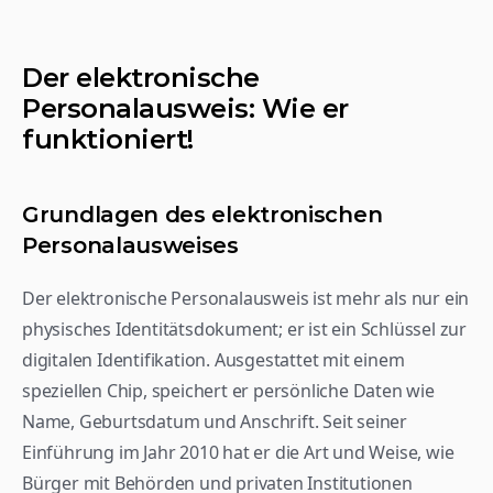
Der elektronische 
Personalausweis: Wie er 
funktioniert!
Grundlagen des elektronischen 
Personalausweises
Der elektronische Personalausweis ist mehr als nur ein 
physisches Identitätsdokument; er ist ein Schlüssel zur 
digitalen Identifikation. Ausgestattet mit einem 
speziellen Chip, speichert er persönliche Daten wie 
Name, Geburtsdatum und Anschrift. Seit seiner 
Einführung im Jahr 2010 hat er die Art und Weise, wie 
Bürger mit Behörden und privaten Institutionen 