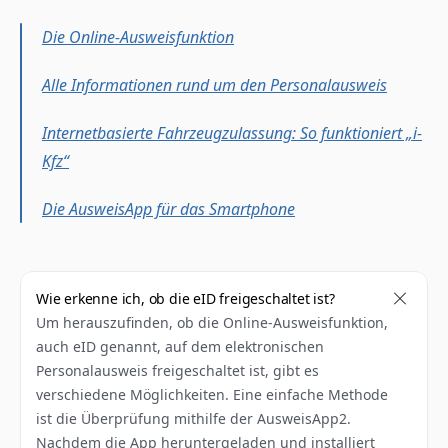
Die Online-Ausweisfunktion
Alle Informationen rund um den Personalausweis
Internetbasierte Fahrzeugzulassung: So funktioniert „i-
Kfz“
Die AusweisApp für das Smartphone
Wie erkenne ich, ob die eID freigeschaltet ist?
Um herauszufinden, ob die Online-Ausweisfunktion, 
auch eID genannt, auf dem elektronischen 
Personalausweis freigeschaltet ist, gibt es 
verschiedene Möglichkeiten. Eine einfache Methode 
ist die Überprüfung mithilfe der AusweisApp2. 
Nachdem die App heruntergeladen und installiert 