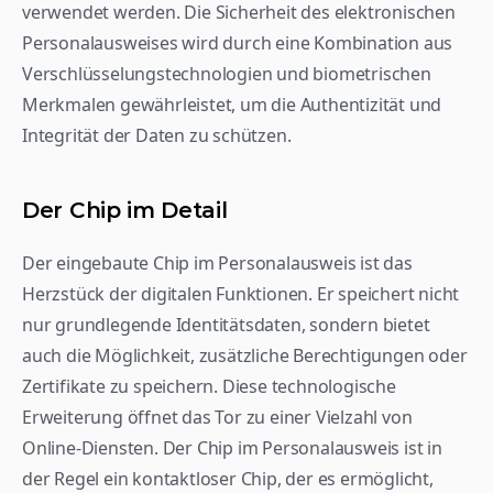
verwendet werden. Die Sicherheit des elektronischen 
Personalausweises wird durch eine Kombination aus 
Verschlüsselungstechnologien und biometrischen 
Merkmalen gewährleistet, um die Authentizität und 
Integrität der Daten zu schützen.
Der Chip im Detail
Der eingebaute Chip im Personalausweis ist das 
Herzstück der digitalen Funktionen. Er speichert nicht 
nur grundlegende Identitätsdaten, sondern bietet 
auch die Möglichkeit, zusätzliche Berechtigungen oder 
Zertifikate zu speichern. Diese technologische 
Erweiterung öffnet das Tor zu einer Vielzahl von 
Online-Diensten. Der Chip im Personalausweis ist in 
der Regel ein kontaktloser Chip, der es ermöglicht, 