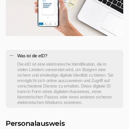
Was ist die eID?
Die eID ist eine elektronische Identifikation, die in 
vielen Ländern verwendet wird, um Bürgern eine 
sichere und eindeutige digitale Identität zu bieten. Sie 
ermöglicht sich online auszuweisen und Zugriff auf 
verschiedene Dienste zu erhalten. Diese digitale ID 
kann in Form eines digitalen Ausweises, eines 
biometrischen Passes oder eines anderen sicheren 
Personalausweis