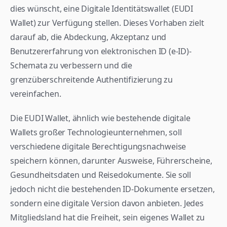
dies wünscht, eine Digitale Identitätswallet (EUDI 
Wallet) zur Verfügung stellen. Dieses Vorhaben zielt 
darauf ab, die Abdeckung, Akzeptanz und 
Benutzererfahrung von elektronischen ID (e-ID)-
Schemata zu verbessern und die 
grenzüberschreitende Authentifizierung zu 
vereinfachen.
Die EUDI Wallet, ähnlich wie bestehende digitale 
Wallets großer Technologieunternehmen, soll 
verschiedene digitale Berechtigungsnachweise 
speichern können, darunter Ausweise, Führerscheine, 
Gesundheitsdaten und Reisedokumente. Sie soll 
jedoch nicht die bestehenden ID-Dokumente ersetzen, 
sondern eine digitale Version davon anbieten. Jedes 
Mitgliedsland hat die Freiheit, sein eigenes Wallet zu 