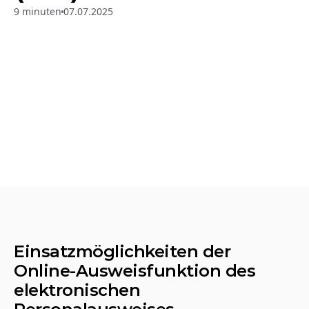
9 minuten
07.07.2025
Einsatzmöglichkeiten der 
Online-Ausweisfunktion des 
elektronischen 