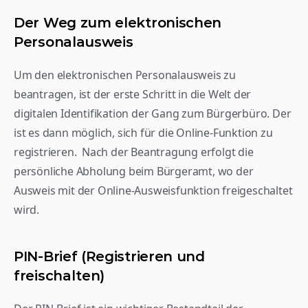
Der Weg zum elektronischen 
Personalausweis
Um den elektronischen Personalausweis zu 
beantragen, ist der erste Schritt in die Welt der 
digitalen Identifikation der Gang zum Bürgerbüro. Der 
ist es dann möglich, sich für die Online-Funktion zu 
registrieren.  Nach der Beantragung erfolgt die 
persönliche Abholung beim Bürgeramt, wo der 
Ausweis mit der Online-Ausweisfunktion freigeschaltet 
wird.
PIN-Brief (Registrieren und 
freischalten)