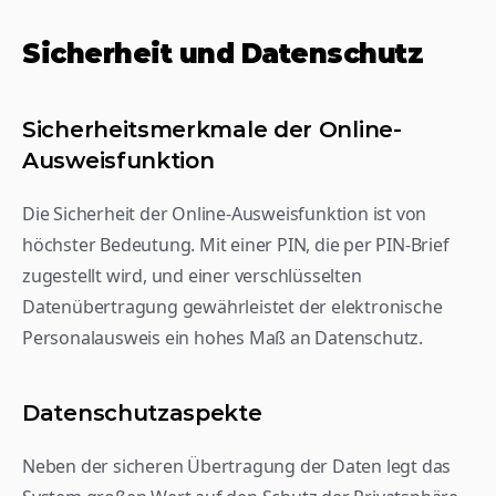
Sicherheit und Datenschutz
Sicherheitsmerkmale der Online-
Ausweisfunktion
Die Sicherheit der Online-Ausweisfunktion ist von 
höchster Bedeutung. Mit einer PIN, die per PIN-Brief 
zugestellt wird, und einer verschlüsselten 
Datenübertragung gewährleistet der elektronische 
Personalausweis ein hohes Maß an Datenschutz.
Datenschutzaspekte
Neben der sicheren Übertragung der Daten legt das 