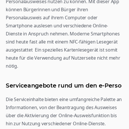
Personalausweises nutzen zu können. Mit dieser App 
können Bürgerinnen und Bürger ihren 
Personalausweis auf ihrem Computer oder 
Smartphone auslesen und verschiedene Online-
Dienste in Anspruch nehmen. Moderne Smartphones 
sind heute fast alle mit einem NFC-fähigen Lesegerät  
ausgestattet  Ein spezielles Kartenlesegerät ist somit 
heute für die Verwendung auf Nutzerseite nicht mehr 
nötig.
Serviceangebote rund um den e-Perso
Die Serviceinhalte bieten eine umfangreiche Palette an 
Informationen, von der Beantragung des Ausweises 
über die Aktivierung der Online-Ausweisfunktion bis 
hin zur Nutzung verschiedener Online-Dienste.