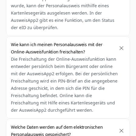
wurde, kann der Personalausweis mithilfe eines 
Kartenlesegeräts ausgelesen werden. In der 
AusweisApp2 gibt es eine Funktion, um den Status 
der eID zu überprüfen.
Wie kann ich meinen Personalausweis mit der 
Online-Ausweisfunktion freischalten?
Die Freischaltung der Online-Ausweisfunktion kann 
entweder persönlich beim Bürgeramt oder online 
mit der AusweisApp2 erfolgen. Bei der persönlichen 
Freischaltung wird ein PIN-Brief an die angegebene 
Adresse geschickt, in dem sich die PIN für die 
Freischaltung befindet. Online kann die 
Freischaltung mit Hilfe eines Kartenlesegeräts und 
der AusweisApp2 durchgeführt werden.
Welche Daten werden auf dem elektronischen 
Personalausweis gespeichert?