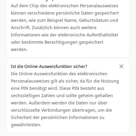
Auf dem Chip des elektronischen Personalausweises 
können verschiedene persönliche Daten gespeichert 
werden, wie zum Beispiel Name, Geburtsdatum und 
Anschrift. Zusätzlich können auch weitere 
Informationen wie der elektronische Aufenthaltstitel 
oder bestimmte Berechtigungen gespeichert 
werden.
Ist die Online-Ausweisfunktion sicher?
Die Online-Ausweisfunktion des elektronischen 
Personalausweises gilt als sicher, da für die Nutzung 
eine PIN benötigt wird. Diese PIN besteht aus 
sechsstelligen Zahlen und sollte geheim gehalten 
werden. Außerdem werden die Daten nur über 
verschlüsselte Verbindungen übertragen, um die 
Sicherheit der persönlichen Informationen zu 
gewährleisten.