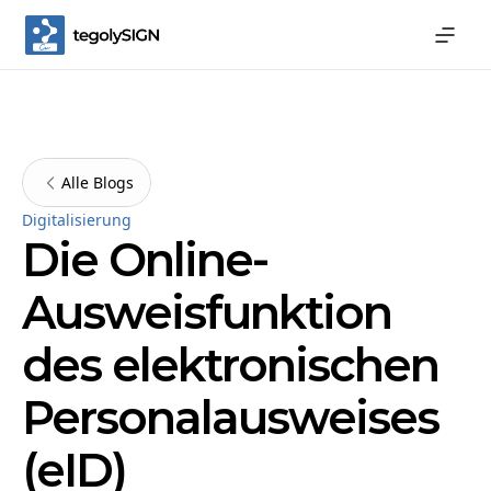
Alle Blogs
Digitalisierung
Die Online-
Ausweisfunktion
des elektronischen
Personalausweises
(eID)