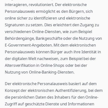
interagieren, revolutioniert. Der elektronische 
Personalausweis ermöglicht es den Bürgern, sich 
online sicher zu identifizieren und elektronische 
Signaturen zu setzen. Dies erleichtert den Zugang zu 
verschiedenen Online-Diensten, wie zum Beispiel 
Behördengänge, Bankgeschäfte oder die Nutzung von 
E-Government-Angeboten. Mit dem elektronischen 
Personalausweis können Bürger auch ihre Identität in 
der digitalen Welt nachweisen, zum Beispiel bei der 
Altersverifikation in Online-Shops oder bei der 
Nutzung von Online-Banking-Diensten.
Der elektronische Personalausweis basiert auf dem 
Konzept der elektronischen Authentifizierung, bei dem 
die persönlichen Daten des Inhabers für den Online-
Zugriff auf geschützte Dienste und Informationen 