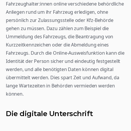
Fahrzeughalter:innen online verschiedene behördliche 
Anliegen rund um ihr Fahrzeug erledigen, ohne 
persönlich zur Zulassungsstelle oder Kfz-Behörde 
gehen zu müssen. Dazu zählen zum Beispiel die 
Ummeldung des Fahrzeugs, die Beantragung von 
Kurzzeitkennzeichen oder die Abmeldung eines 
Fahrzeugs. Durch die Online-Ausweisfunktion kann die 
Identität der Person sicher und eindeutig festgestellt 
werden, und alle benötigten Daten können digital 
übermittelt werden. Dies spart Zeit und Aufwand, da 
lange Wartezeiten in Behörden vermieden werden 
können.
Die digitale Unterschrift