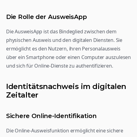
Die Rolle der AusweisApp
Die AusweisApp ist das Bindeglied zwischen dem 
physischen Ausweis und den digitalen Diensten. Sie 
ermöglicht es den Nutzern, ihren Personalausweis 
über ein Smartphone oder einen Computer auszulesen 
und sich für Online-Dienste zu authentifizieren.
Identitätsnachweis im digitalen 
Zeitalter
Sichere Online-Identifikation
Die Online-Ausweisfunktion ermöglicht eine sichere 