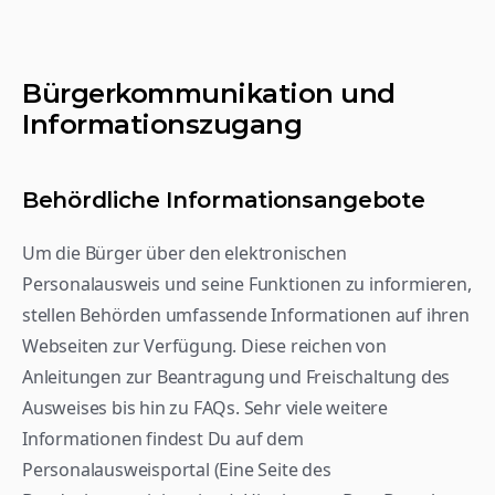
Bürgerkommunikation und 
Informationszugang
Behördliche Informationsangebote
Um die Bürger über den elektronischen 
Personalausweis und seine Funktionen zu informieren, 
stellen Behörden umfassende Informationen auf ihren 
Webseiten zur Verfügung. Diese reichen von 
Anleitungen zur Beantragung und Freischaltung des 
Ausweises bis hin zu FAQs. Sehr viele weitere 
Informationen findest Du auf dem 
Personalausweisportal (Eine Seite des 