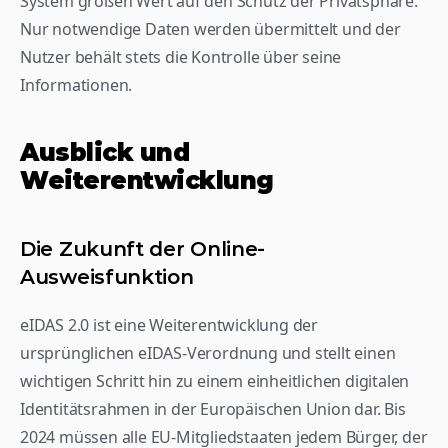
System großen Wert auf den Schutz der Privatsphäre. 
Nur notwendige Daten werden übermittelt und der 
Nutzer behält stets die Kontrolle über seine 
Informationen.
Ausblick und 
Weiterentwicklung
Die Zukunft der Online-
Ausweisfunktion
eIDAS 2.0 ist eine Weiterentwicklung der 
ursprünglichen eIDAS-Verordnung und stellt einen 
wichtigen Schritt hin zu einem einheitlichen digitalen 
Identitätsrahmen in der Europäischen Union dar. Bis 
2024 müssen alle EU-Mitgliedstaaten jedem Bürger, der 