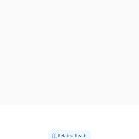
Related Reads