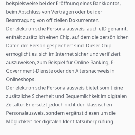
beispielsweise bei der Eröffnung eines Bankkontos, 
beim Abschluss von Verträgen oder bei der 
Beantragung von offiziellen Dokumenten.
Der elektronische Personalausweis, auch eID genannt, 
enthält zusätzlich einen Chip, auf dem die persönlichen 
Daten der Person gespeichert sind. Dieser Chip 
ermöglicht es, sich im Internet sicher und verifiziert 
auszuweisen, zum Beispiel für Online-Banking, E-
Government-Dienste oder den Altersnachweis in 
Onlineshops.
Der elektronische Personalausweis bietet somit eine 
zusätzliche Sicherheit und Bequemlichkeit im digitalen 
Zeitalter. Er ersetzt jedoch nicht den klassischen 
Personalausweis, sondern ergänzt diesen um die 
Möglichkeit der digitalen Identitätsüberprüfung.