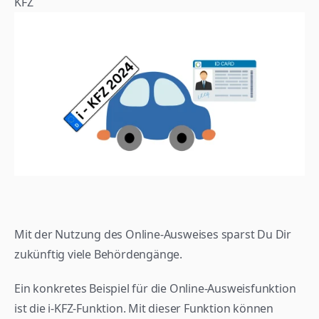
KFZ 
Mit der Nutzung des Online-Ausweises sparst Du Dir 
zukünftig viele Behördengänge.
Ein konkretes Beispiel für die Online-Ausweisfunktion 
ist die i-KFZ-Funktion. Mit dieser Funktion können 