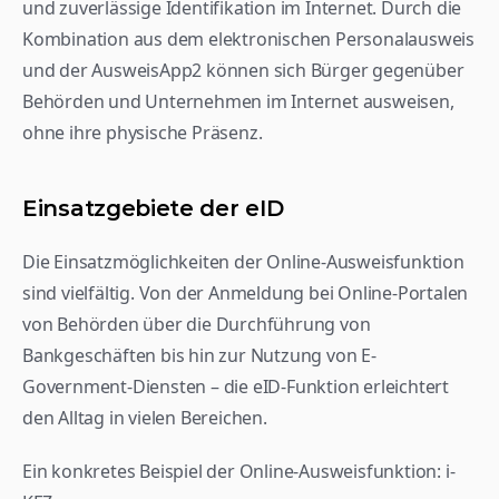
und zuverlässige Identifikation im Internet. Durch die 
Kombination aus dem elektronischen Personalausweis 
und der AusweisApp2 können sich Bürger gegenüber 
Behörden und Unternehmen im Internet ausweisen, 
ohne ihre physische Präsenz.
Einsatzgebiete der eID
Die Einsatzmöglichkeiten der Online-Ausweisfunktion 
sind vielfältig. Von der Anmeldung bei Online-Portalen 
von Behörden über die Durchführung von 
Bankgeschäften bis hin zur Nutzung von E-
Government-Diensten – die eID-Funktion erleichtert 
den Alltag in vielen Bereichen.
Ein konkretes Beispiel der Online-Ausweisfunktion: i-