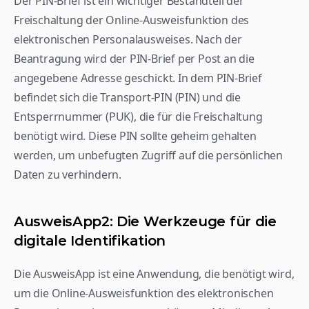
Der PIN-Brief ist ein wichtiger Bestandteil der 
Freischaltung der Online-Ausweisfunktion des 
elektronischen Personalausweises. Nach der 
Beantragung wird der PIN-Brief per Post an die 
angegebene Adresse geschickt. In dem PIN-Brief 
befindet sich die Transport-PIN (PIN) und die 
Entsperrnummer (PUK), die für die Freischaltung 
benötigt wird. Diese PIN sollte geheim gehalten 
werden, um unbefugten Zugriff auf die persönlichen 
Daten zu verhindern.
AusweisApp2: Die Werkzeuge für die 
digitale Identifikation
Die AusweisApp ist eine Anwendung, die benötigt wird, 
um die Online-Ausweisfunktion des elektronischen 