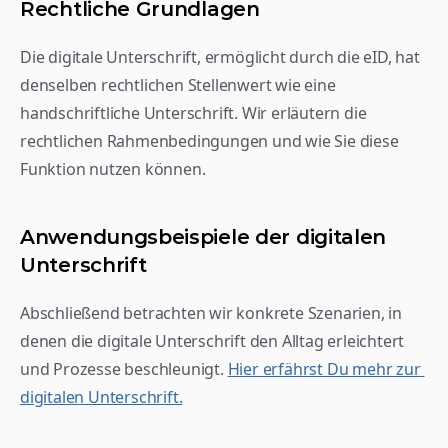
Rechtliche Grundlagen
Die digitale Unterschrift, ermöglicht durch die eID, hat 
denselben rechtlichen Stellenwert wie eine 
handschriftliche Unterschrift. Wir erläutern die 
rechtlichen Rahmenbedingungen und wie Sie diese 
Funktion nutzen können.
Anwendungsbeispiele der digitalen 
Unterschrift
Abschließend betrachten wir konkrete Szenarien, in 
denen die digitale Unterschrift den Alltag erleichtert 
und Prozesse beschleunigt. 
Hier erfährst Du mehr zur 
digitalen Unterschrift.