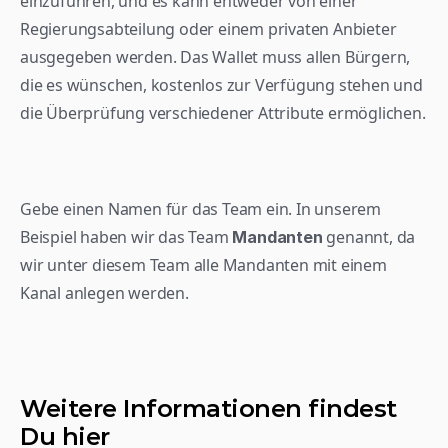
einzuführen, und es kann entweder von einer 
Regierungsabteilung oder einem privaten Anbieter 
ausgegeben werden. Das Wallet muss allen Bürgern, 
die es wünschen, kostenlos zur Verfügung stehen und 
die Überprüfung verschiedener Attribute ermöglichen.
Gebe einen Namen für das Team ein. In unserem 
Beispiel haben wir das Team 
 genannt, da 
Mandanten
wir unter diesem Team alle Mandanten mit einem 
Kanal anlegen werden.
Weitere Informationen findest 
Du hier