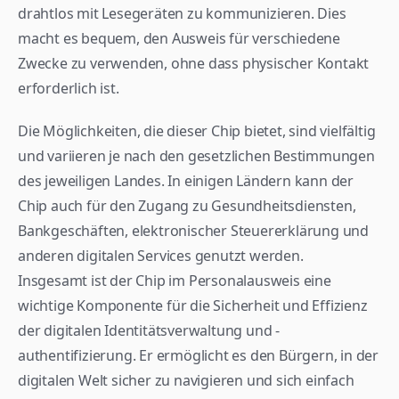
drahtlos mit Lesegeräten zu kommunizieren. Dies 
macht es bequem, den Ausweis für verschiedene 
Zwecke zu verwenden, ohne dass physischer Kontakt 
erforderlich ist.
Die Möglichkeiten, die dieser Chip bietet, sind vielfältig 
und variieren je nach den gesetzlichen Bestimmungen 
des jeweiligen Landes. In einigen Ländern kann der 
Chip auch für den Zugang zu Gesundheitsdiensten, 
Bankgeschäften, elektronischer Steuererklärung und 
anderen digitalen Services genutzt werden.
Insgesamt ist der Chip im Personalausweis eine 
wichtige Komponente für die Sicherheit und Effizienz 
der digitalen Identitätsverwaltung und -
authentifizierung. Er ermöglicht es den Bürgern, in der 
digitalen Welt sicher zu navigieren und sich einfach 