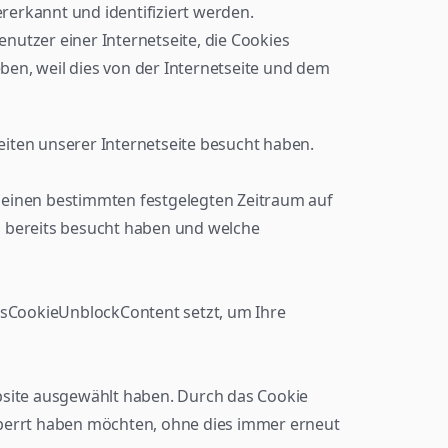
rerkannt und identifiziert werden.
utzer einer Internetseite, die Cookies 
en, weil dies von der Internetseite und dem 
iten unserer Internetseite besucht haben. 
 einen bestimmten festgelegten Zeitraum auf 
s bereits besucht haben und welche 
sCookieUnblockContent setzt, um Ihre 
bsite ausgewählt haben. Durch das Cookie 
errt haben möchten, ohne dies immer erneut 