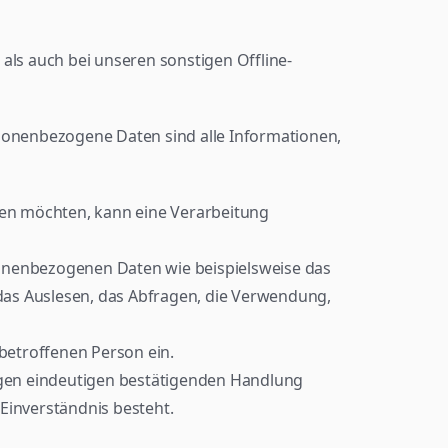
 als auch bei unseren sonstigen Offline-
onenbezogene Daten sind alle Informationen, 
n möchten, kann eine Verarbeitung 
sonenbezogenen Daten wie beispielsweise das 
das Auslesen, das Abfragen, die Verwendung, 
 betroffenen Person ein.
tigen eindeutigen bestätigenden Handlung 
Einverständnis besteht.