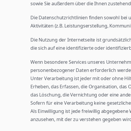
sowie Sie außerdem über die Ihnen zustehend
Die Datenschutzrichtlinien finden sowohl bei u
Aktivitäten (z.B. Leistungserstellung, Kommu
Die Nutzung der Internetseite ist grundsätzl
die sich auf eine identifizierte oder identifizi
Wenn besondere Services unseres Unternehme
personenbezogener Daten erforderlich werde
Unter Verarbeitung ist jeder mit oder ohne H
Erheben, das Erfassen, die Organisation, das
das Löschung, die Vernichtung oder eine ander
Sofern für eine Verarbeitung keine gesetzliche
Als Einwilligung ist jede freiwillig abgegebe
anzusehen, mit der zu verstehen gegeben wir