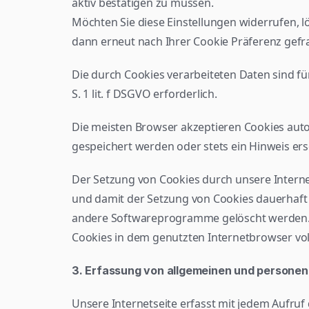
aktiv bestätigen zu müssen.
Möchten Sie diese Einstellungen widerrufen, l
dann erneut nach Ihrer Cookie Präferenz gefr
Die durch Cookies verarbeiteten Daten sind fü
S. 1 lit. f DSGVO erforderlich.
Die meisten Browser akzeptieren Cookies auto
gespeichert werden oder stets ein Hinweis ers
Der Setzung von Cookies durch unsere Internet
und damit der Setzung von Cookies dauerhaft 
andere Softwareprogramme gelöscht werden. Di
Cookies in dem genutzten Internetbrowser voll
3. Erfassung von allgemeinen und person
Unsere Internetseite erfasst mit jedem Aufruf