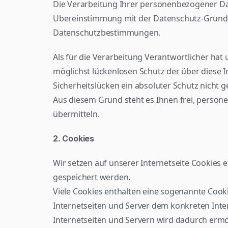
Die Verarbeitung Ihrer personenbezogener Date
Übereinstimmung mit der Datenschutz-Grundv
Datenschutzbestimmungen.
Als für die Verarbeitung Verantwortlicher ha
möglichst lückenlosen Schutz der über diese 
Sicherheitslücken ein absoluter Schutz nicht 
Aus diesem Grund steht es Ihnen frei, persone
übermitteln.
2. Cookies
Wir setzen auf unserer Internetseite Cookies 
gespeichert werden.
Viele Cookies enthalten eine sogenannte Cookie
Internetseiten und Server dem konkreten Int
Internetseiten und Servern wird dadurch ermö