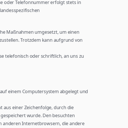
e oder Telefonnummer erfolgt stets in 
andesspezifischen 
ische Maßnahmen umgesetzt, um einen 
zustellen. Trotzdem kann aufgrund von 
telefonisch oder schriftlich, an uns zu 
er auf einem Computersystem abgelegt und 
 aus einer Zeichenfolge, durch die 
 gespeichert wurde. Den besuchten 
n anderen Internetbrowsern, die andere 