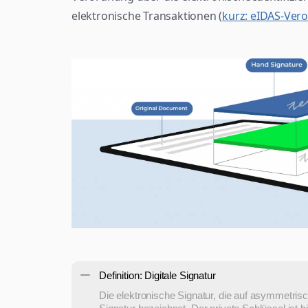
elektronische Transaktionen (
kurz: eIDAS-Ver
Definition: Digitale Signatur
Die elektronische Signatur, die auf asymmetrisch