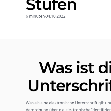
Stufen
6 minuten
04.10.2022
Was ist di
Unterschrif
Was als eine elektronische Unterschrift gilt und
Verordnung über die elektronische Identifizie