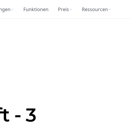
ngen
Funktionen
Preis
Ressourcen
t - 3