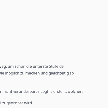
eg, um schon die unterste Stufe der 
wie möglich zu machen und gleichzeitig so 
nicht veränderbares Logfile erstellt, welcher:
i zugeordnet wird