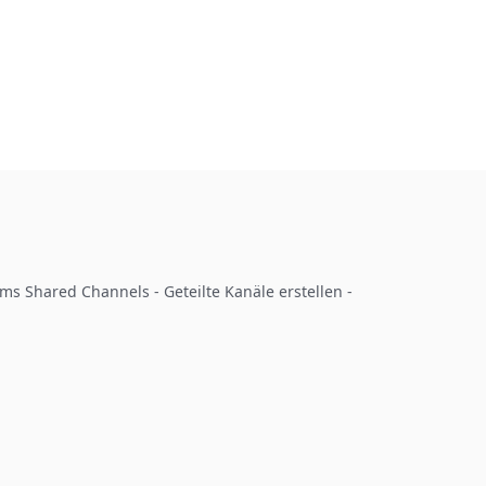
ms Shared Channels - Geteilte Kanäle erstellen - 