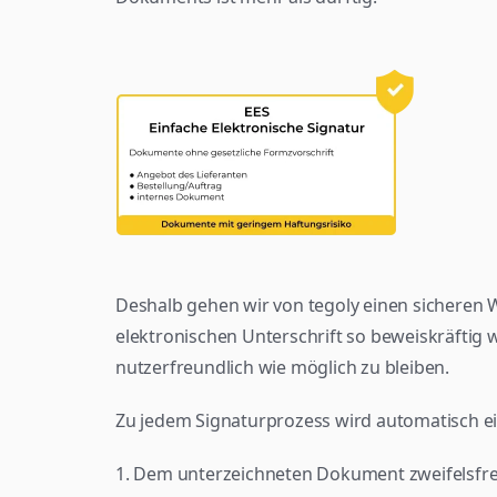
Deshalb gehen wir von tegoly einen sicheren W
elektronischen Unterschrift so beweiskräftig 
nutzerfreundlich wie möglich zu bleiben.
Zu jedem Signaturprozess wird automatisch ein 
1. Dem unterzeichneten Dokument zweifelsfre