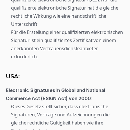
qualifizierte elektronische Signatur hat die gleiche 
rechtliche Wirkung wie eine handschriftliche 
Unterschrift.
Für die Erstellung einer qualifizierten elektronischen 
Signatur ist ein qualifiziertes Zertifikat von einem 
anerkannten Vertrauensdiensteanbieter 
erforderlich.
USA:
Electronic Signatures in Global and National 
:
Commerce Act (ESIGN Act) von 2000
Dieses Gesetz stellt sicher, dass elektronische 
Signaturen, Verträge und Aufzeichnungen die 
gleiche rechtliche Gültigkeit haben wie ihre 