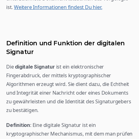
ist. 
Weitere Informationen findest Du hier.
Definition und Funktion der digitalen 
Signatur
Die 
 ist ein elektronischer 
digitale Signatur
Fingerabdruck, der mittels kryptographischer 
Algorithmen erzeugt wird. Sie dient dazu, die Echtheit 
und Integrität einer Nachricht oder eines Dokuments 
zu gewährleisten und die Identität des Signaturgebers 
zu bestätigen.
: Eine digitale Signatur ist ein 
Definition
kryptographischer Mechanismus, mit dem man prüfen 