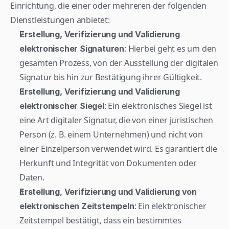
Einrichtung, die einer oder mehreren der folgenden 
Dienstleistungen anbietet:
Erstellung, Verifizierung und Validierung 
: Hierbei geht es um den 
elektronischer Signaturen
gesamten Prozess, von der Ausstellung der digitalen 
Signatur bis hin zur Bestätigung ihrer Gültigkeit.
Erstellung, Verifizierung und Validierung 
: Ein elektronisches Siegel ist 
elektronischer Siegel
eine Art digitaler Signatur, die von einer juristischen 
Person (z. B. einem Unternehmen) und nicht von 
einer Einzelperson verwendet wird. Es garantiert die 
Herkunft und Integrität von Dokumenten oder 
Daten.
Erstellung, Verifizierung und Validierung von 
: Ein elektronischer 
elektronischen Zeitstempeln
Zeitstempel bestätigt, dass ein bestimmtes 