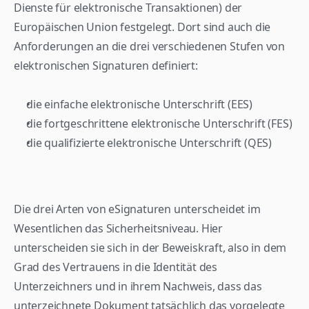
Dienste für elektronische Transaktionen) der 
Europäischen Union festgelegt. Dort sind auch die 
Anforderungen an die drei verschiedenen Stufen von 
elektronischen Signaturen definiert:
die einfache elektronische Unterschrift (EES)
die fortgeschrittene elektronische Unterschrift (FES)
die qualifizierte elektronische Unterschrift (QES)
Die drei Arten von eSignaturen unterscheidet im 
Wesentlichen das Sicherheitsniveau. Hier 
unterscheiden sie sich in der Beweiskraft, also in dem 
Grad des Vertrauens in die Identität des 
Unterzeichners und in ihrem Nachweis, dass das 
unterzeichnete Dokument tatsächlich das vorgelegte 