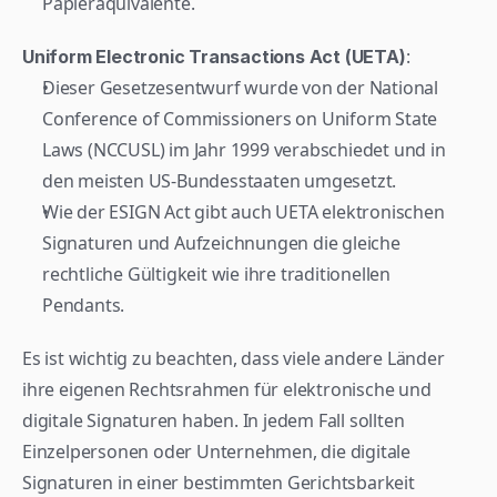
Papieräquivalente.
:
Uniform Electronic Transactions Act (UETA)
Dieser Gesetzesentwurf wurde von der National 
Conference of Commissioners on Uniform State 
Laws (NCCUSL) im Jahr 1999 verabschiedet und in 
den meisten US-Bundesstaaten umgesetzt.
Wie der ESIGN Act gibt auch UETA elektronischen 
Signaturen und Aufzeichnungen die gleiche 
rechtliche Gültigkeit wie ihre traditionellen 
Pendants.
Es ist wichtig zu beachten, dass viele andere Länder 
ihre eigenen Rechtsrahmen für elektronische und 
digitale Signaturen haben. In jedem Fall sollten 
Einzelpersonen oder Unternehmen, die digitale 
Signaturen in einer bestimmten Gerichtsbarkeit 