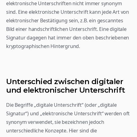
elektronische Unterschriften nicht immer synonym 
sind. Eine elektronische Unterschrift kann jede Art von 
elektronischer Bestätigung sein, z.B. ein gescanntes 
Bild einer handschriftlichen Unterschrift. Eine digitale 
Signatur dagegen hat immer den oben beschriebenen 
kryptographischen Hintergrund.
Unterschied zwischen digitaler 
und elektronischer Unterschrift
Die Begriffe „digitale Unterschrift“ (oder „digitale 
Signatur“) und „elektronische Unterschrift“ werden oft 
synonym verwendet, sie bezeichnen jedoch 
unterschiedliche Konzepte. Hier sind die 