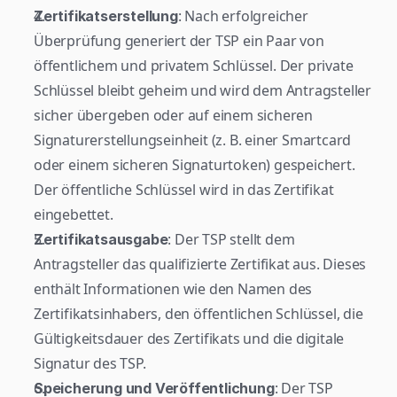
: Nach erfolgreicher 
Zertifikatserstellung
Überprüfung generiert der TSP ein Paar von 
öffentlichem und privatem Schlüssel. Der private 
Schlüssel bleibt geheim und wird dem Antragsteller 
sicher übergeben oder auf einem sicheren 
Signaturerstellungseinheit (z. B. einer Smartcard 
oder einem sicheren Signaturtoken) gespeichert. 
Der öffentliche Schlüssel wird in das Zertifikat 
eingebettet.
: Der TSP stellt dem 
Zertifikatsausgabe
Antragsteller das qualifizierte Zertifikat aus. Dieses 
enthält Informationen wie den Namen des 
Zertifikatsinhabers, den öffentlichen Schlüssel, die 
Gültigkeitsdauer des Zertifikats und die digitale 
Signatur des TSP.
: Der TSP 
Speicherung und Veröffentlichung