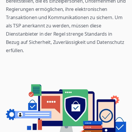
bereitstellen, die es Einzelpersonen, Unternehmen und 
Regierungen ermöglichen, ihre elektronischen 
Transaktionen und Kommunikationen zu sichern. Um 
als TSP anerkannt zu werden, müssen diese 
Dienstanbieter in der Regel strenge Standards in 
Bezug auf Sicherheit, Zuverlässigkeit und Datenschutz 
erfüllen.