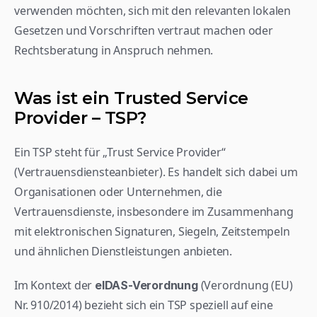
verwenden möchten, sich mit den relevanten lokalen 
Gesetzen und Vorschriften vertraut machen oder 
Rechtsberatung in Anspruch nehmen.
Was ist ein Trusted Service 
Provider – TSP? 
Ein TSP steht für „Trust Service Provider“ 
(Vertrauensdiensteanbieter). Es handelt sich dabei um 
Organisationen oder Unternehmen, die 
Vertrauensdienste, insbesondere im Zusammenhang 
mit elektronischen Signaturen, Siegeln, Zeitstempeln 
und ähnlichen Dienstleistungen anbieten.
Im Kontext der 
 (Verordnung (EU) 
eIDAS-Verordnung
Nr. 910/2014) bezieht sich ein TSP speziell auf eine 