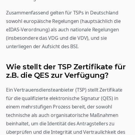
Zusammenfassend gelten für TSPs in Deutschland 
sowohl europäische Regelungen (hauptsächlich die 
eIDAS-Verordnung) als auch nationale Regelungen 
(insbesondere das VDG und die VDV), und sie 
unterliegen der Aufsicht des BSI.
Wie stellt der TSP Zertifikate für 
z.B. die QES zur Verfügung?
Ein Vertrauensdiensteanbieter (TSP) stellt Zertifikate 
für die qualifizierte elektronische Signatur (QES) in 
einem mehrstufigen Prozess bereit, der sowohl 
technische als auch organisatorische Maßnahmen 
beinhaltet, um die Identität des Antragstellers zu 
überprüfen und die Integrität und Vertraulichkeit des 