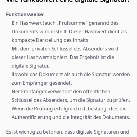
:
Funktionsweise
Ein Hashwert (auch „Prüfsumme“ genannt) des 
Dokuments wird erstellt. Dieser Hashwert dient als 
kompakte Darstellung des Inhalts.
Mit dem privaten Schlüssel des Absenders wird 
dieser Hashwert signiert. Das Ergebnis ist die 
digitale Signatur.
Sowohl das Dokument als auch die Signatur werden 
zum Empfänger gesendet.
Der Empfänger verwendet den öffentlichen 
Schlüssel des Absenders, um die Signatur zu prüfen. 
Wenn die Prüfung erfolgreich ist, bestätigt dies die 
Authentifizierung und die Integrität des Dokuments.
Es ist wichtig zu betonen, dass digitale Signaturen und 