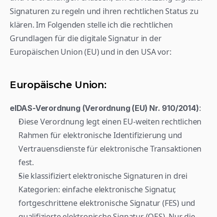
Signaturen zu regeln und ihren rechtlichen Status zu 
klären. Im Folgenden stelle ich die rechtlichen 
Grundlagen für die digitale Signatur in der 
Europäischen Union (EU) und in den USA vor:
Europäische Union:
:
eIDAS-Verordnung (Verordnung (EU) Nr. 910/2014)
Diese Verordnung legt einen EU-weiten rechtlichen 
Rahmen für elektronische Identifizierung und 
Vertrauensdienste für elektronische Transaktionen 
fest.
Sie klassifiziert elektronische Signaturen in drei 
Kategorien: einfache elektronische Signatur, 
fortgeschrittene elektronische Signatur (FES) und 
qualifizierte elektronische Signatur (QES). Nur die 