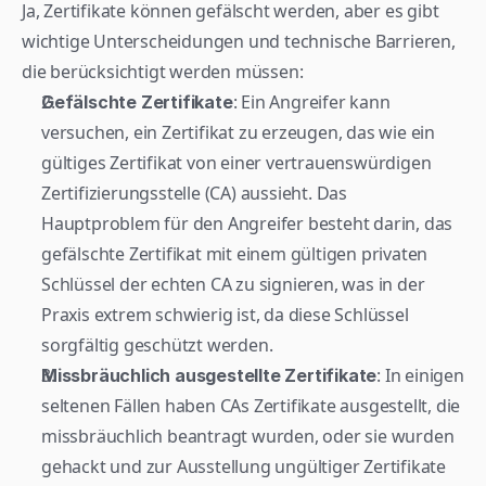
Ja, Zertifikate können gefälscht werden, aber es gibt 
wichtige Unterscheidungen und technische Barrieren, 
die berücksichtigt werden müssen:
: Ein Angreifer kann 
Gefälschte Zertifikate
versuchen, ein Zertifikat zu erzeugen, das wie ein 
gültiges Zertifikat von einer vertrauenswürdigen 
Zertifizierungsstelle (CA) aussieht. Das 
Hauptproblem für den Angreifer besteht darin, das 
gefälschte Zertifikat mit einem gültigen privaten 
Schlüssel der echten CA zu signieren, was in der 
Praxis extrem schwierig ist, da diese Schlüssel 
sorgfältig geschützt werden.
: In einigen 
Missbräuchlich ausgestellte Zertifikate
seltenen Fällen haben CAs Zertifikate ausgestellt, die 
missbräuchlich beantragt wurden, oder sie wurden 
gehackt und zur Ausstellung ungültiger Zertifikate 