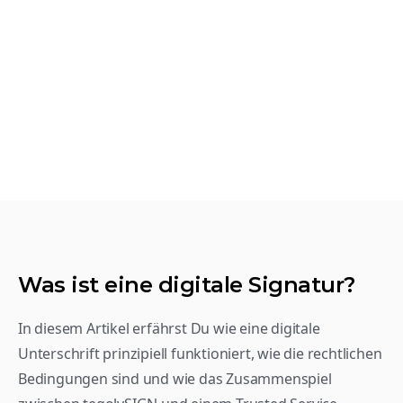
Was ist eine digitale Signatur?
In diesem Artikel erfährst Du wie eine digitale 
Unterschrift prinzipiell funktioniert, wie die rechtlichen 
Bedingungen sind und wie das Zusammenspiel 