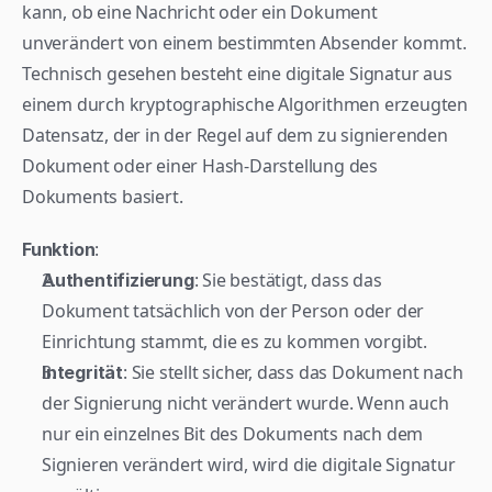
kann, ob eine Nachricht oder ein Dokument 
unverändert von einem bestimmten Absender kommt. 
Technisch gesehen besteht eine digitale Signatur aus 
einem durch kryptographische Algorithmen erzeugten 
Datensatz, der in der Regel auf dem zu signierenden 
Dokument oder einer Hash-Darstellung des 
Dokuments basiert.
:
Funktion
: Sie bestätigt, dass das 
Authentifizierung
Dokument tatsächlich von der Person oder der 
Einrichtung stammt, die es zu kommen vorgibt.
: Sie stellt sicher, dass das Dokument nach 
Integrität
der Signierung nicht verändert wurde. Wenn auch 
nur ein einzelnes Bit des Dokuments nach dem 
Signieren verändert wird, wird die digitale Signatur 