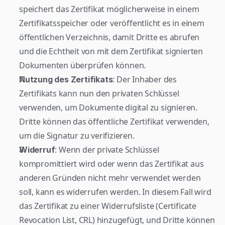
speichert das Zertifikat möglicherweise in einem 
Zertifikatsspeicher oder veröffentlicht es in einem 
öffentlichen Verzeichnis, damit Dritte es abrufen 
und die Echtheit von mit dem Zertifikat signierten 
Dokumenten überprüfen können.
: Der Inhaber des 
Nutzung des Zertifikats
Zertifikats kann nun den privaten Schlüssel 
verwenden, um Dokumente digital zu signieren. 
Dritte können das öffentliche Zertifikat verwenden, 
um die Signatur zu verifizieren.
: Wenn der private Schlüssel 
Widerruf
kompromittiert wird oder wenn das Zertifikat aus 
anderen Gründen nicht mehr verwendet werden 
soll, kann es widerrufen werden. In diesem Fall wird 
das Zertifikat zu einer Widerrufsliste (Certificate 
Revocation List, CRL) hinzugefügt, und Dritte können 