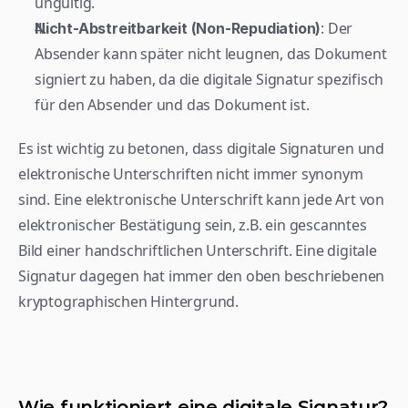
ungültig.
: Der 
Nicht-Abstreitbarkeit (Non-Repudiation)
Absender kann später nicht leugnen, das Dokument 
signiert zu haben, da die digitale Signatur spezifisch 
für den Absender und das Dokument ist.
Es ist wichtig zu betonen, dass digitale Signaturen und 
elektronische Unterschriften nicht immer synonym 
sind. Eine elektronische Unterschrift kann jede Art von 
elektronischer Bestätigung sein, z.B. ein gescanntes 
Bild einer handschriftlichen Unterschrift. Eine digitale 
Signatur dagegen hat immer den oben beschriebenen 
kryptographischen Hintergrund.
Wie funktioniert eine digitale Signatur?