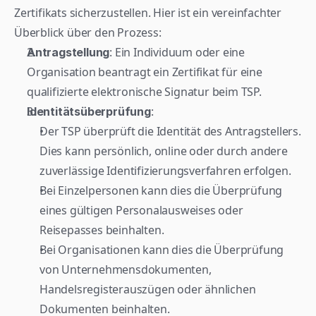
Zertifikats sicherzustellen. Hier ist ein vereinfachter 
Überblick über den Prozess:
: Ein Individuum oder eine 
Antragstellung
Organisation beantragt ein Zertifikat für eine 
qualifizierte elektronische Signatur beim TSP.
:
Identitätsüberprüfung
Der TSP überprüft die Identität des Antragstellers. 
Dies kann persönlich, online oder durch andere 
zuverlässige Identifizierungsverfahren erfolgen.
Bei Einzelpersonen kann dies die Überprüfung 
eines gültigen Personalausweises oder 
Reisepasses beinhalten.
Bei Organisationen kann dies die Überprüfung 
von Unternehmensdokumenten, 
Handelsregisterauszügen oder ähnlichen 
Dokumenten beinhalten.