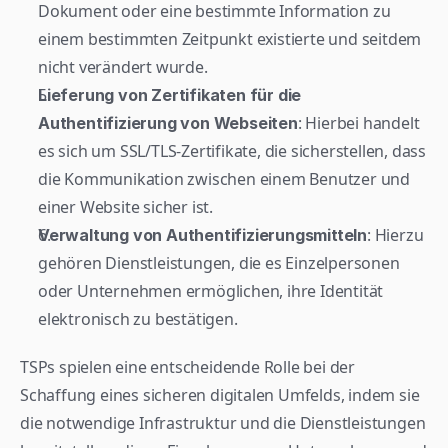
Dokument oder eine bestimmte Information zu 
einem bestimmten Zeitpunkt existierte und seitdem 
nicht verändert wurde.
Lieferung von Zertifikaten für die 
: Hierbei handelt 
Authentifizierung von Webseiten
es sich um SSL/TLS-Zertifikate, die sicherstellen, dass 
die Kommunikation zwischen einem Benutzer und 
einer Website sicher ist.
: Hierzu 
Verwaltung von Authentifizierungsmitteln
gehören Dienstleistungen, die es Einzelpersonen 
oder Unternehmen ermöglichen, ihre Identität 
elektronisch zu bestätigen.
TSPs spielen eine entscheidende Rolle bei der 
Schaffung eines sicheren digitalen Umfelds, indem sie 
die notwendige Infrastruktur und die Dienstleistungen 