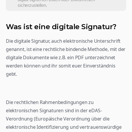
sicherzustellen.
Was ist eine digitale Signatur?
Die digitale Signatur, auch elektronische Unterschrift 
genannt, ist eine rechtliche bindende Methode, mit der 
digitale Dokumente wie z.B. ein PDF unterzeichnet 
werden können und ihr somit euer Einverständnis 
gebt.
Die rechtlichen Rahmenbedingungen zu 
elektronischen Signaturen sind in der eDAS-
Verordnung (Europäische Verordnung über die 
elektronische Identifizierung und vertrauenswürdige 