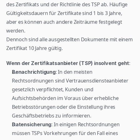
des Zertifikats und der Richtlinie des TSP ab. Häufige 
Gültigkeitsdauern für Zertifikate sind 1 bis 3 Jahre, 
aber es können auch andere Zeiträume festgelegt 
werden.
Dennoch sind alle ausgestellten Dokumente mit einem 
Zertifikat 10 Jahre gültig. 
:
Wenn der Zertifikatsanbieter (TSP) insolvent geht
: In den meisten 
Benachrichtigung
Rechtsordnungen sind Vertrauensdiensteanbieter 
gesetzlich verpflichtet, Kunden und 
Aufsichtsbehörden im Voraus über erhebliche 
Betriebsstörungen oder die Einstellung ihres 
Geschäftsbetriebs zu informieren.
: In einigen Rechtsordnungen 
Datensicherung
müssen TSPs Vorkehrungen für den Fall eines 