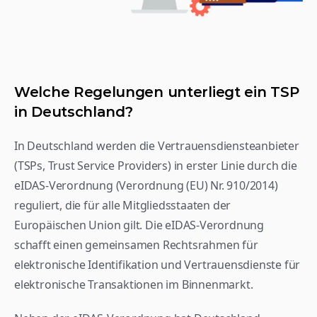
Welche Regelungen unterliegt ein TSP 
in Deutschland?
In Deutschland werden die Vertrauensdiensteanbieter 
(TSPs, Trust Service Providers) in erster Linie durch die 
eIDAS-Verordnung (Verordnung (EU) Nr. 910/2014) 
reguliert, die für alle Mitgliedsstaaten der 
Europäischen Union gilt. Die eIDAS-Verordnung 
schafft einen gemeinsamen Rechtsrahmen für 
elektronische Identifikation und Vertrauensdienste für 
elektronische Transaktionen im Binnenmarkt.