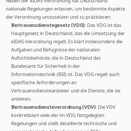
Neben der eIDAS-Verordnung hat Deutschland 
nationale Regelungen erlassen, um bestimmte Aspekte 
der Verordnung umzusetzen und zu präzisieren:
: Das VDG ist das 
Vertrauensdienstegesetz (VDG)
Hauptgesetz in Deutschland, das die Umsetzung der 
eIDAS-Verordnung regelt. Es klärt insbesondere die 
Aufgaben und Befugnisse der nationalen 
Aufsichtsbehörde, die in Deutschland das 
Bundesamt für Sicherheit in der 
Informationstechnik (BSI) ist. Das VDG regelt auch 
spezifische Anforderungen an 
Vertrauensdiensteanbieter und die Dienste, die sie 
anbieten.
: Die VDV 
Vertrauensdiensteverordnung (VDV)
konkretisiert viele der im VDG festgelegten 
Regelungen und stellt detaillierte technische und 