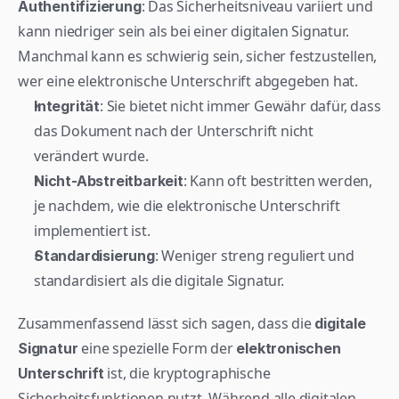
: Das Sicherheitsniveau variiert und 
Authentifizierung
kann niedriger sein als bei einer digitalen Signatur. 
Manchmal kann es schwierig sein, sicher festzustellen, 
wer eine elektronische Unterschrift abgegeben hat.
: Sie bietet nicht immer Gewähr dafür, dass 
Integrität
das Dokument nach der Unterschrift nicht 
verändert wurde.
: Kann oft bestritten werden, 
Nicht-Abstreitbarkeit
je nachdem, wie die elektronische Unterschrift 
implementiert ist.
: Weniger streng reguliert und 
Standardisierung
standardisiert als die digitale Signatur.
Zusammenfassend lässt sich sagen, dass die 
digitale 
 eine spezielle Form der 
Signatur
elektronischen 
 ist, die kryptographische 
Unterschrift
Sicherheitsfunktionen nutzt. Während alle digitalen 