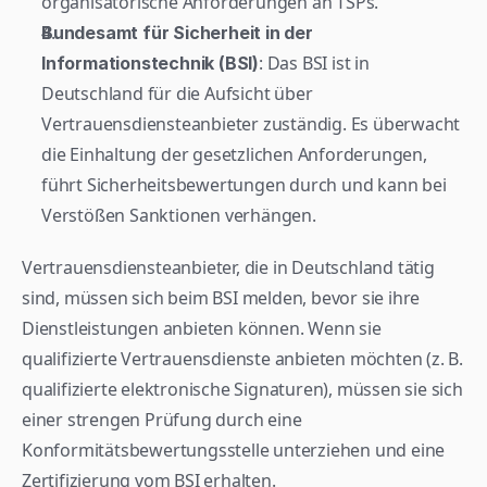
organisatorische Anforderungen an TSPs.
Bundesamt für Sicherheit in der 
: Das BSI ist in 
Informationstechnik (BSI)
Deutschland für die Aufsicht über 
Vertrauensdiensteanbieter zuständig. Es überwacht 
die Einhaltung der gesetzlichen Anforderungen, 
führt Sicherheitsbewertungen durch und kann bei 
Verstößen Sanktionen verhängen.
Vertrauensdiensteanbieter, die in Deutschland tätig 
sind, müssen sich beim BSI melden, bevor sie ihre 
Dienstleistungen anbieten können. Wenn sie 
qualifizierte Vertrauensdienste anbieten möchten (z. B. 
qualifizierte elektronische Signaturen), müssen sie sich 
einer strengen Prüfung durch eine 
Konformitätsbewertungsstelle unterziehen und eine 
Zertifizierung vom BSI erhalten.