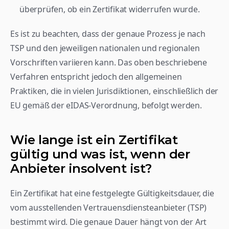
überprüfen, ob ein Zertifikat widerrufen wurde.
Es ist zu beachten, dass der genaue Prozess je nach 
TSP und den jeweiligen nationalen und regionalen 
Vorschriften variieren kann. Das oben beschriebene 
Verfahren entspricht jedoch den allgemeinen 
Praktiken, die in vielen Jurisdiktionen, einschließlich der 
EU gemäß der eIDAS-Verordnung, befolgt werden.
Wie lange ist ein Zertifikat 
gültig und was ist, wenn der 
Anbieter insolvent ist?
Ein Zertifikat hat eine festgelegte Gültigkeitsdauer, die 
vom ausstellenden Vertrauensdiensteanbieter (TSP) 
bestimmt wird. Die genaue Dauer hängt von der Art 