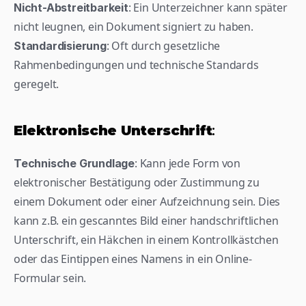
: Ein Unterzeichner kann später 
Nicht-Abstreitbarkeit
nicht leugnen, ein Dokument signiert zu haben.
: Oft durch gesetzliche 
Standardisierung
Rahmenbedingungen und technische Standards 
geregelt.
Elektronische Unterschrift
:
: Kann jede Form von 
Technische Grundlage
elektronischer Bestätigung oder Zustimmung zu 
einem Dokument oder einer Aufzeichnung sein. Dies 
kann z.B. ein gescanntes Bild einer handschriftlichen 
Unterschrift, ein Häkchen in einem Kontrollkästchen 
oder das Eintippen eines Namens in ein Online-
Formular sein.