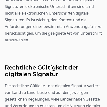
Signaturen elektronische Unterschriften sind, sind 
nicht alle elektronischen Unterschriften digitale 
Signaturen. Es ist wichtig, den Kontext und die 
Anforderungen eines bestimmten Anwendungsfalls zu 
berücksichtigen, um die geeignete Art von Unterschrift 
auszuwählen.
Rechtliche Gültigkeit der 
digitalen Signatur
Die rechtliche Gültigkeit der digitalen Signatur variiert 
von Land zu Land, basierend auf den jeweiligen 
gesetzlichen Regelungen. Viele Länder haben Gesetze 
und Verordnungen erlassen, um die Nutzung digitaler 