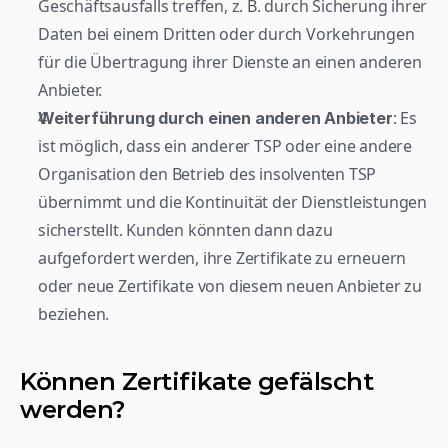
Geschäftsausfalls treffen, z. B. durch Sicherung ihrer 
Daten bei einem Dritten oder durch Vorkehrungen 
für die Übertragung ihrer Dienste an einen anderen 
Anbieter.
: Es 
Weiterführung durch einen anderen Anbieter
ist möglich, dass ein anderer TSP oder eine andere 
Organisation den Betrieb des insolventen TSP 
übernimmt und die Kontinuität der Dienstleistungen 
sicherstellt. Kunden könnten dann dazu 
aufgefordert werden, ihre Zertifikate zu erneuern 
oder neue Zertifikate von diesem neuen Anbieter zu 
beziehen.
Können Zertifikate gefälscht 
werden?