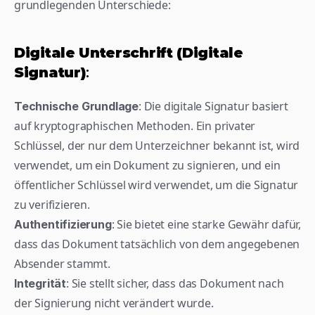
grundlegenden Unterschiede:
Digitale Unterschrift (Digitale 
Signatur)
:
: Die digitale Signatur basiert 
Technische Grundlage
auf kryptographischen Methoden. Ein privater 
Schlüssel, der nur dem Unterzeichner bekannt ist, wird 
verwendet, um ein Dokument zu signieren, und ein 
öffentlicher Schlüssel wird verwendet, um die Signatur 
zu verifizieren.
: Sie bietet eine starke Gewähr dafür, 
Authentifizierung
dass das Dokument tatsächlich von dem angegebenen 
Absender stammt.
: Sie stellt sicher, dass das Dokument nach 
Integrität
der Signierung nicht verändert wurde.