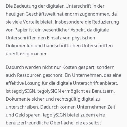
Die Bedeutung der digitalen Unterschrift in der 
heutigen Geschäftswelt hat enorm zugenommen, da 
sie viele Vorteile bietet. Insbesondere die Reduzierung 
von Papier ist ein wesentlicher Aspekt, da digitale 
Unterschriften den Einsatz von physischen 
Dokumenten und handschriftlichen Unterschriften 
überflüssig machen.
Dadurch werden nicht nur Kosten gespart, sondern 
auch Ressourcen geschont. Ein Unternehmen, das eine 
effektive Lösung für die digitale Unterschrift anbietet, 
ist tegolySIGN. tegolySIGN ermöglicht es Benutzern, 
Dokumente sicher und rechtsgültig digital zu 
unterschreiben. Dadurch können Unternehmen Zeit 
und Geld sparen. tegolySIGN bietet zudem eine 
benutzerfreundliche Oberfläche, die es selbst 