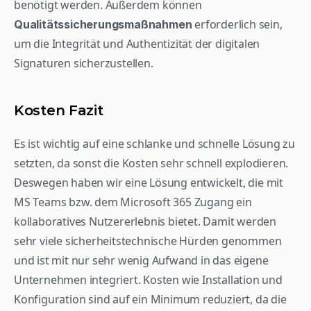
benötigt werden. Außerdem können 
 erforderlich sein, 
Qualitätssicherungsmaßnahmen
um die Integrität und Authentizität der digitalen 
Signaturen sicherzustellen.
Kosten Fazit
Es ist wichtig auf eine schlanke und schnelle Lösung zu 
setzten, da sonst die Kosten sehr schnell explodieren. 
Deswegen haben wir eine Lösung entwickelt, die mit 
MS Teams bzw. dem Microsoft 365 Zugang ein 
kollaboratives Nutzererlebnis bietet. Damit werden 
sehr viele sicherheitstechnische Hürden genommen 
und ist mit nur sehr wenig Aufwand in das eigene 
Unternehmen integriert. Kosten wie Installation und 
Konfiguration sind auf ein Minimum reduziert, da die 