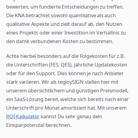
bewerten, um fundierte Entscheidungen zu treffen. 
Die KNA betrachtet sowohl quantitative als auch 
qualitative Aspekte und zielt darauf ab, den Nutzen 
eines Projekts oder einer Investition im Verhältnis zu 
den damit verbundenen Kosten zu bestimmen.
Achte hierbei besonders auf die Folgekosten für z.B. 
die Unterschriften (FES, QES), jährliche Updatekosten 
oder für den Support. Dies können je nach Anbieter 
stark variieren. Wir als tegloySIGN stellen hier mit 
unserem übersichtlichem und günstigen Preismodell, 
ein SaaS-Lösung bereit, welche sich bereits nach einer 
Unterschrift pro Monat amortisiert hat. Mit unserem 
ROI-Kalkulator
 kannst Du sehr genau dein 
Einsparpotenzial berechnen.