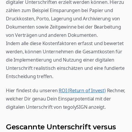
digitaler Unterschriften erzielt werden können. Hierzu 
zählen zum Beispiel Einsparungen bei Papier und 
Druckkosten, Porto, Lagerung und Archivierung von 
Dokumenten sowie Zeitgewinne bei der Bearbeitung 
von Verträgen und anderen Dokumenten.
Indem alle diese Kostenfaktoren erfasst und bewertet 
werden, können Unternehmen die Gesamtkosten für 
die Implementierung und Nutzung einer digitalen 
Unterschrift realistisch einschätzen und eine fundierte 
Entscheidung treffen. 
Hier findest du unseren 
ROI (Return of Invest)
 Rechner, 
welcher Dir genau Dein Einsparpotential mit der 
digitalen Unterschrift von tegolySIGN anzeigt.
Gescannte Unterschrift versus 