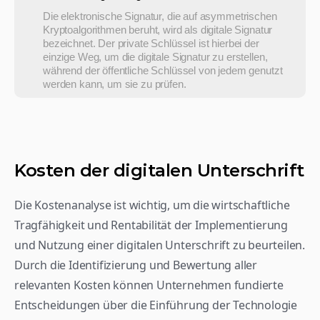
Die elektronische Signatur, die auf asymmetrischen 
Kryptoalgorithmen beruht, wird als digitale Signatur 
bezeichnet. Der private Schlüssel ist hierbei der 
einzige Weg, um die digitale Signatur zu erstellen, 
während der öffentliche Schlüssel von jedem genutzt 
werden kann, um sie zu prüfen.
Kosten der digitalen Unterschrift
Die Kostenanalyse ist wichtig, um die wirtschaftliche 
Tragfähigkeit und Rentabilität der Implementierung 
und Nutzung einer digitalen Unterschrift zu beurteilen. 
Durch die Identifizierung und Bewertung aller 
relevanten Kosten können Unternehmen fundierte 
Entscheidungen über die Einführung der Technologie 