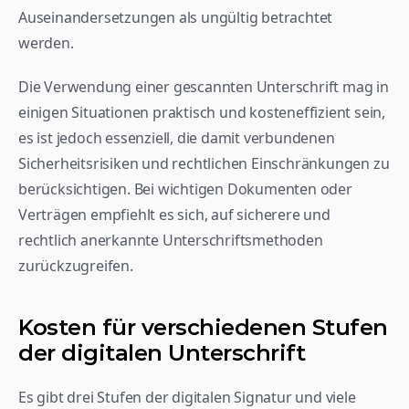
Auseinandersetzungen als ungültig betrachtet 
werden.
Die Verwendung einer gescannten Unterschrift mag in 
einigen Situationen praktisch und kosteneffizient sein, 
es ist jedoch essenziell, die damit verbundenen 
Sicherheitsrisiken und rechtlichen Einschränkungen zu 
berücksichtigen. Bei wichtigen Dokumenten oder 
Verträgen empfiehlt es sich, auf sicherere und 
rechtlich anerkannte Unterschriftsmethoden 
zurückzugreifen.
Kosten für verschiedenen Stufen 
der digitalen Unterschrift
Es gibt drei Stufen der digitalen Signatur und viele 