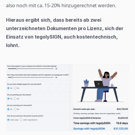
also noch mit ca. 15-20% hinzugerechnet werden.
Hieraus ergibt sich, dass bereits ab zwei 
unterzeichneten Dokumenten pro Lizenz, sich der 
Einsatz von tegolySIGN, auch kostentechnisch, 
lohnt. 