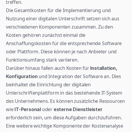
treffen.
Die Gesamtkosten für die Implementierung und 
Nutzung einer digitalen Unterschrift setzen sich aus 
verschiedenen Komponenten zusammen. Zu den 
Kosten gehören zunächst einmal die 
Anschaffungskosten für die entsprechende Software 
oder Plattform. Diese können je nach Anbieter und 
Funktionsumfang stark variieren.
Darüber hinaus fallen auch Kosten für 
Installation, 
 und Integration der Software an. Dies 
Konfiguration
beinhaltet die Einrichtung der digitalen 
Unterschriftenplattform in das bestehende IT-System 
des Unternehmens. Es können zusätzliche Ressourcen 
wie 
 oder 
IT-Personal
externe Dienstleister
erforderlich sein, um diese Aufgaben durchzuführen.
Eine weitere wichtige Komponente der Kostenanalyse 