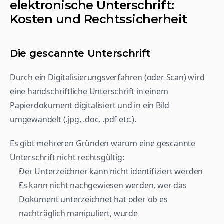
elektronische Unterschrift: 
Kosten und Rechtssicherheit 
Die gescannte Unterschrift
Durch ein Digitalisierungsverfahren (oder Scan) wird 
eine handschriftliche Unterschrift in einem 
Papierdokument digitalisiert und in ein Bild 
umgewandelt (.jpg, .doc, .pdf etc.). 
Es gibt mehreren Gründen warum eine gescannte 
Unterschrift nicht rechtsgültig:
Der Unterzeichner kann nicht identifiziert werden
Es kann nicht nachgewiesen werden, wer das 
Dokument unterzeichnet hat oder ob es 
nachträglich manipuliert, wurde