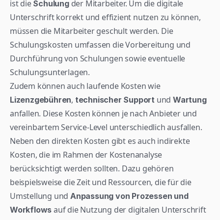
ist die 
 der Mitarbeiter. Um die digitale 
Schulung
Unterschrift korrekt und effizient nutzen zu können, 
müssen die Mitarbeiter geschult werden. Die 
Schulungskosten umfassen die Vorbereitung und 
Durchführung von Schulungen sowie eventuelle 
Schulungsunterlagen.
Zudem können auch laufende Kosten wie 
, 
 und 
Lizenzgebühren
technischer Support
Wartung
anfallen. Diese Kosten können je nach Anbieter und 
vereinbartem Service-Level unterschiedlich ausfallen.
Neben den direkten Kosten gibt es auch indirekte 
Kosten, die im Rahmen der Kostenanalyse 
berücksichtigt werden sollten. Dazu gehören 
beispielsweise die Zeit und Ressourcen, die für die 
Umstellung und 
Anpassung von Prozessen und 
 auf die Nutzung der digitalen Unterschrift 
Workflows