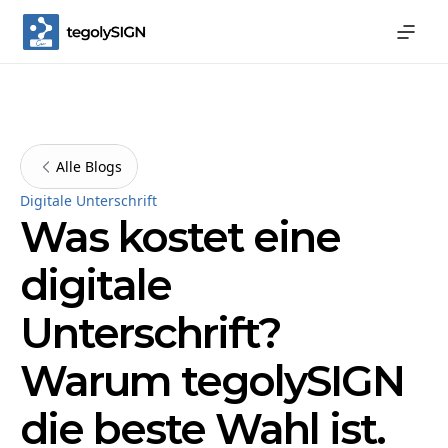
Alle Blogs
Digitale Unterschrift
Was kostet eine
digitale
Unterschrift?
Warum tegolySIGN
die beste Wahl ist.