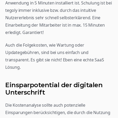
Anwendung in 5 Minuten installiert ist. Schulung ist bei 
tegoly immer inklusive bzw. durch das intuitive 
Nutzererlebnis sehr schnell selbsterklärend. Eine 
Einarbeitung der Mitarbeiter ist in max. 15 Minuten 
erledigt. Garantiert!
Auch die Folgekosten, wie Wartung oder 
Updategebühren, sind bei uns einfach und 
transparent. Es gibt sie nicht! Eben eine echte SaaS 
Lösung. 
Einsparpotential der digitalen 
Unterschrift
Die Kostenanalyse sollte auch potenzielle 
Einsparungen berücksichtigen, die durch die Nutzung 