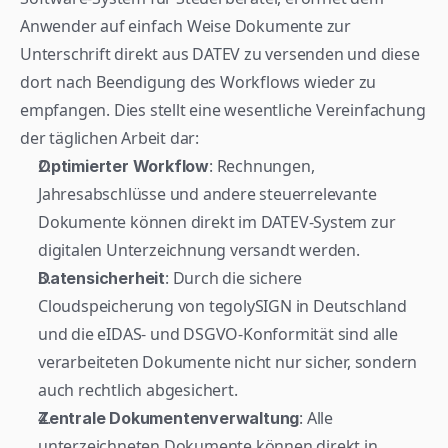
Anwender auf einfach Weise Dokumente zur 
Unterschrift direkt aus DATEV zu versenden und diese 
dort nach Beendigung des Workflows wieder zu 
empfangen. Dies stellt eine wesentliche Vereinfachung 
der täglichen Arbeit dar:
: Rechnungen, 
Optimierter Workflow
Jahresabschlüsse und andere steuerrelevante 
Dokumente können direkt im DATEV-System zur 
digitalen Unterzeichnung versandt werden.
: Durch die sichere 
Datensicherheit
Cloudspeicherung von tegolySIGN in Deutschland 
und die eIDAS- und DSGVO-Konformität sind alle 
verarbeiteten Dokumente nicht nur sicher, sondern 
auch rechtlich abgesichert.
: Alle 
Zentrale Dokumentenverwaltung
unterzeichneten Dokumente können direkt in 