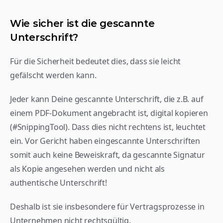
Wie sicher ist die gescannte 
Unterschrift?
Für die Sicherheit bedeutet dies, dass sie leicht 
gefälscht werden kann.
Jeder kann Deine gescannte Unterschrift, die z.B. auf 
einem PDF-Dokument angebracht ist, digital kopieren 
(#SnippingTool). Dass dies nicht rechtens ist, leuchtet 
ein. Vor Gericht haben eingescannte Unterschriften 
somit auch keine Beweiskraft, da gescannte Signatur 
als Kopie angesehen werden und nicht als 
authentische Unterschrift!
Deshalb ist sie insbesondere für Vertragsprozesse in 
Unternehmen nicht rechtsgültig.