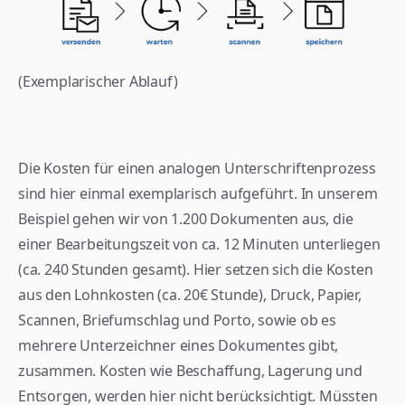
(Exemplarischer Ablauf)
Die Kosten für einen analogen Unterschriftenprozess 
sind hier einmal exemplarisch aufgeführt. In unserem 
Beispiel gehen wir von 1.200 Dokumenten aus, die 
einer Bearbeitungszeit von ca. 12 Minuten unterliegen 
(ca. 240 Stunden gesamt). Hier setzen sich die Kosten 
aus den Lohnkosten (ca. 20€ Stunde), Druck, Papier, 
Scannen, Briefumschlag und Porto, sowie ob es 
mehrere Unterzeichner eines Dokumentes gibt, 
zusammen. Kosten wie Beschaffung, Lagerung und 
Entsorgen, werden hier nicht berücksichtigt. Müssten 