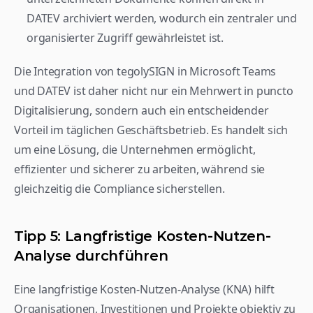
DATEV archiviert werden, wodurch ein zentraler und 
organisierter Zugriff gewährleistet ist.
Die Integration von tegolySIGN in Microsoft Teams 
und DATEV ist daher nicht nur ein Mehrwert in puncto 
Digitalisierung, sondern auch ein entscheidender 
Vorteil im täglichen Geschäftsbetrieb. Es handelt sich 
um eine Lösung, die Unternehmen ermöglicht, 
effizienter und sicherer zu arbeiten, während sie 
gleichzeitig die Compliance sicherstellen.
Tipp 5: Langfristige Kosten-Nutzen-
Analyse durchführen
Eine langfristige Kosten-Nutzen-Analyse (KNA) hilft 
Organisationen, Investitionen und Projekte objektiv zu 