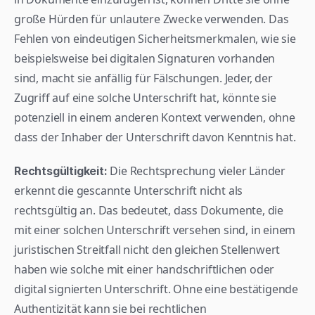
große Hürden für unlautere Zwecke verwenden. Das 
Fehlen von eindeutigen Sicherheitsmerkmalen, wie sie 
beispielsweise bei digitalen Signaturen vorhanden 
sind, macht sie anfällig für Fälschungen. Jeder, der 
Zugriff auf eine solche Unterschrift hat, könnte sie 
potenziell in einem anderen Kontext verwenden, ohne 
dass der Inhaber der Unterschrift davon Kenntnis hat.
 Die Rechtsprechung vieler Länder 
Rechtsgültigkeit:
erkennt die gescannte Unterschrift nicht als 
rechtsgültig an. Das bedeutet, dass Dokumente, die 
mit einer solchen Unterschrift versehen sind, in einem 
juristischen Streitfall nicht den gleichen Stellenwert 
haben wie solche mit einer handschriftlichen oder 
digital signierten Unterschrift. Ohne eine bestätigende 
Authentizität kann sie bei rechtlichen 