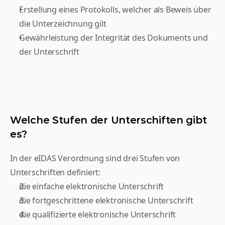
Erstellung eines Protokolls, welcher als Beweis über 
die Unterzeichnung gilt
Gewährleistung der Integrität des Dokuments und 
der Unterschrift
Welche Stufen der Unterschiften gibt 
es?
In der eIDAS Verordnung sind drei Stufen von 
Unterschriften definiert:
die einfache elektronische Unterschrift
die fortgeschrittene elektronische Unterschrift
die qualifizierte elektronische Unterschrift