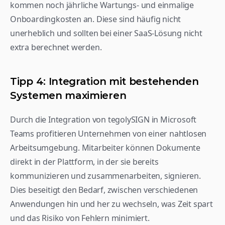
kommen noch jährliche Wartungs- und einmalige 
Onboardingkosten an. Diese sind häufig nicht 
unerheblich und sollten bei einer SaaS-Lösung nicht 
extra berechnet werden. 
Tipp 4: Integration mit bestehenden 
Systemen maximieren
Durch die Integration von tegolySIGN in Microsoft 
Teams profitieren Unternehmen von einer nahtlosen 
Arbeitsumgebung. Mitarbeiter können Dokumente 
direkt in der Plattform, in der sie bereits 
kommunizieren und zusammenarbeiten, signieren. 
Dies beseitigt den Bedarf, zwischen verschiedenen 
Anwendungen hin und her zu wechseln, was Zeit spart 
und das Risiko von Fehlern minimiert.