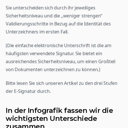
Sie unterscheiden sich durch ihr jeweiliges 
Sicherheitsniveau und die „weniger strengen“ 
Validierungsschritte in Bezug auf die Identität des 
Unterzeichners im ersten Fall.
(Die einfache elektronische Unterschrift ist die am 
häufigsten verwendete Signatur. Sie bietet ein 
ausreichendes Sicherheitsniveau, um einen Großteil 
von Dokumenten unterzeichnen zu können.)
Bitte lesen Sie sich unseren Artikel zu den drei Stufen 
der E-Signatur durch.
In der Infografik fassen wir die 
wichtigsten Unterschiede 
zusammen