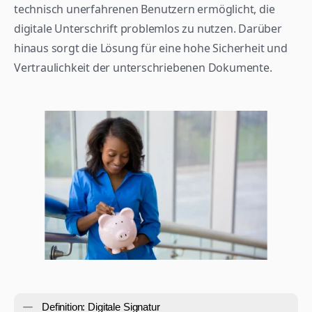
technisch unerfahrenen Benutzern ermöglicht, die 
digitale Unterschrift problemlos zu nutzen. Darüber 
hinaus sorgt die Lösung für eine hohe Sicherheit und 
Vertraulichkeit der unterschriebenen Dokumente. 
Definition: Digitale Signatur