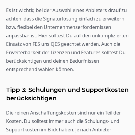
Es ist wichtig bei der Auswahl eines Anbieters drauf zu 
achten, dass die Signaturlösung einfach zu erweitern 
bzw. flexibel den Unternehmenserfordernissen 
anpassbar ist. Hier solltest Du auf den unkomplizierten 
Einsatz von FES uns QES geachtet werden. Auch die 
Erweiterbarkeit der Lizenzen und Features solltest Du 
berücksichtigen und deinen Bedürfnissen 
entsprechend wählen können.  
Tipp 3: Schulungen und Supportkosten 
berücksichtigen
Die reinen Anschaffungskosten sind nur ein Teil der 
Kosten. Du solltest immer auch die Schulungs- und 
Supportkosten im Blick haben. Je nach Anbieter 