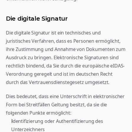
Die digitale Signatur
Die digitale Signatur ist ein technisches und 
juristisches Verfahren, dass es Personen ermöglicht, 
ihre Zustimmung und Annahme von Dokumenten zum 
Ausdruck zu bringen. Elektronische Signaturen sind 
rechtlich bindend, da Sie durch die europäische eIDAS-
Verordnung geregelt und ist im deutschen Recht 
durch das Vertrauensdienstegesetz umgesetzt.
Dies bedeutet, dass eine Unterschrift in elektronischer 
Form bei Streitfällen Geltung besitzt, da sie die 
folgenden Punkte ermöglicht:
Identifizierung oder Authentifizierung des 
Unterzeichners