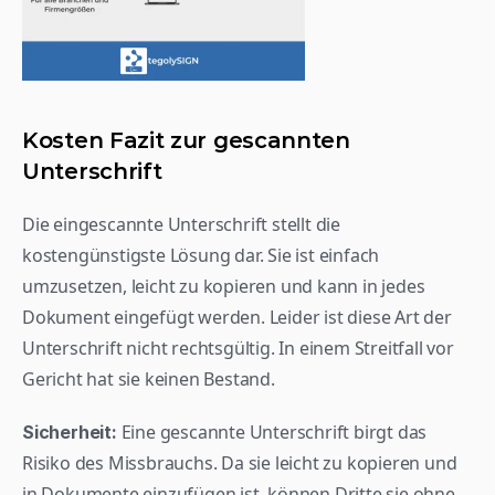
Kosten Fazit zur gescannten 
Unterschrift
Die eingescannte Unterschrift stellt die 
kostengünstigste Lösung dar. Sie ist einfach 
umzusetzen, leicht zu kopieren und kann in jedes 
Dokument eingefügt werden. Leider ist diese Art der 
Unterschrift nicht rechtsgültig. In einem Streitfall vor 
Gericht hat sie keinen Bestand.
 Eine gescannte Unterschrift birgt das 
Sicherheit:
Risiko des Missbrauchs. Da sie leicht zu kopieren und 
in Dokumente einzufügen ist, können Dritte sie ohne 