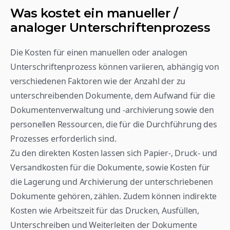
Was kostet ein manueller / 
analoger Unterschriftenprozess
Die Kosten für einen manuellen oder analogen 
Unterschriftenprozess können variieren, abhängig von 
verschiedenen Faktoren wie der Anzahl der zu 
unterschreibenden Dokumente, dem Aufwand für die 
Dokumentenverwaltung und -archivierung sowie den 
personellen Ressourcen, die für die Durchführung des 
Prozesses erforderlich sind. 
Zu den direkten Kosten lassen sich Papier-, Druck- und 
Versandkosten für die Dokumente, sowie Kosten für 
die Lagerung und Archivierung der unterschriebenen 
Dokumente gehören, zählen. Zudem können indirekte 
Kosten wie Arbeitszeit für das Drucken, Ausfüllen, 
Unterschreiben und Weiterleiten der Dokumente 