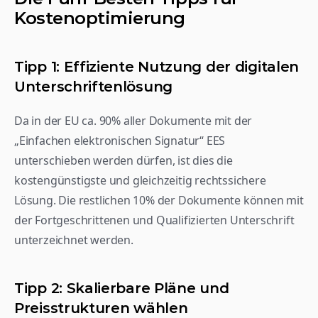
Kostenoptimierung
Tipp 1: Effiziente Nutzung der digitalen 
Unterschriftenlösung
Da in der EU ca. 90% aller Dokumente mit der 
„Einfachen elektronischen Signatur“ EES 
unterschieben werden dürfen, ist dies die 
kostengünstigste und gleichzeitig rechtssichere 
Lösung. Die restlichen 10% der Dokumente können mit 
der Fortgeschrittenen und Qualifizierten Unterschrift 
unterzeichnet werden. 
Tipp 2: Skalierbare Pläne und 
Preisstrukturen wählen