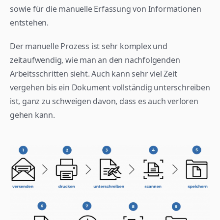
sowie für die manuelle Erfassung von Informationen 
entstehen.
Der manuelle Prozess ist sehr komplex und 
zeitaufwendig, wie man an den nachfolgenden 
Arbeitsschritten sieht. Auch kann sehr viel Zeit 
vergehen bis ein Dokument vollständig unterschreiben 
ist, ganz zu schweigen davon, dass es auch verloren 
gehen kann.