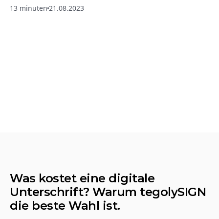
13 minuten
21.08.2023
Was kostet eine digitale 
Unterschrift? Warum tegolySIGN 
die beste Wahl ist.