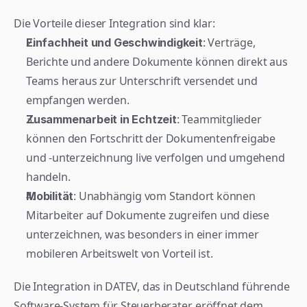
Die Vorteile dieser Integration sind klar:
: Verträge, 
Einfachheit und Geschwindigkeit
Berichte und andere Dokumente können direkt aus 
Teams heraus zur Unterschrift versendet und 
empfangen werden.
: Teammitglieder 
Zusammenarbeit in Echtzeit
können den Fortschritt der Dokumentenfreigabe 
und -unterzeichnung live verfolgen und umgehend 
handeln.
: Unabhängig vom Standort können 
Mobilität
Mitarbeiter auf Dokumente zugreifen und diese 
unterzeichnen, was besonders in einer immer 
mobileren Arbeitswelt von Vorteil ist.
Die Integration in DATEV, das in Deutschland führende 
Software-System für Steuerberater, eröffnet dem 